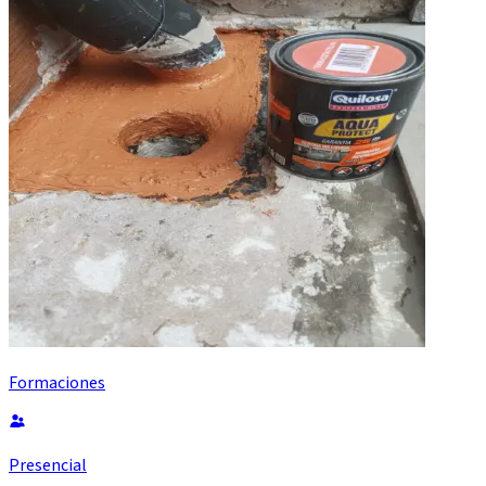
Formaciones
Presencial