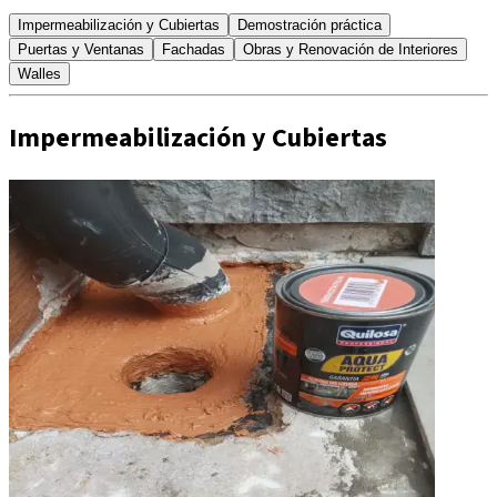
Impermeabilización y Cubiertas
Demostración práctica
Puertas y Ventanas
Fachadas
Obras y Renovación de Interiores
Walles
Impermeabilización y Cubiertas