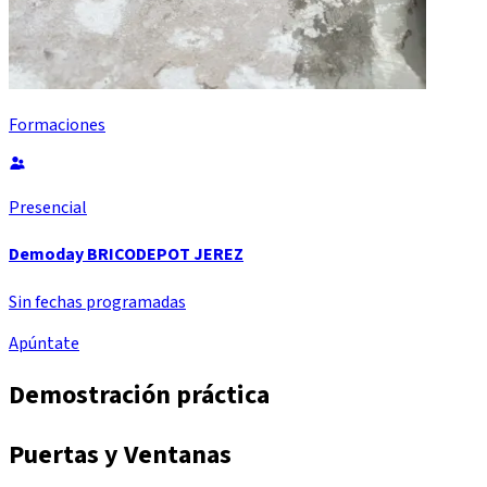
Formaciones
Presencial
Demoday BRICODEPOT JEREZ
Sin fechas programadas
Apúntate
Demostración práctica
Puertas y Ventanas