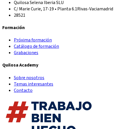
Quilosa Selena Iberia SLU
C/ Marie Curie, 17-19 • Planta 6.1
Rivas-Vaciamadrid
28521
Formación
Próxima formación
Catálogo de formación
Grabaciones
Quilosa Academy
Sobre nosotros
Temas interesantes
Contacto