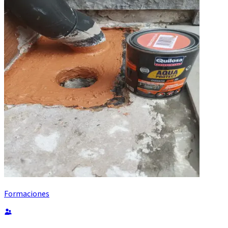
Formaciones