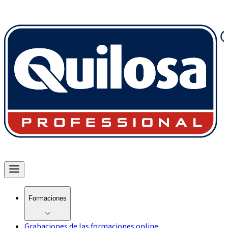
Formaciones
Grabaciones de las formaciones online