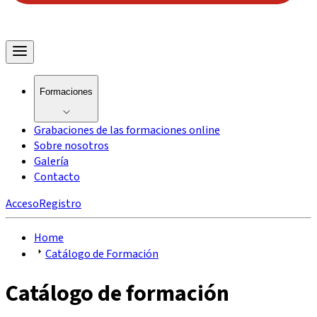
Formaciones
Grabaciones de las formaciones online
Sobre nosotros
Galería
Contacto
Acceso
Registro
Home
Catálogo de Formación
Catálogo de formación