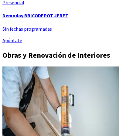
Presencial
Demoday BRICODEPOT JEREZ
Sin fechas programadas
Apúntate
Obras y Renovación de Interiores