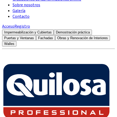
Sobre nosotros
Galería
Contacto
Acceso
Registro
Impermeabilización y Cubiertas
Demostración práctica
Puertas y Ventanas
Fachadas
Obras y Renovación de Interiores
Walles