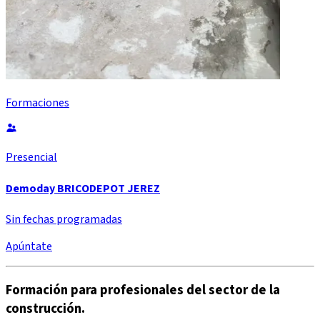
Formaciones
Presencial
Demoday BRICODEPOT JEREZ
Sin fechas programadas
Apúntate
Formación para profesionales del sector de la
construcción.