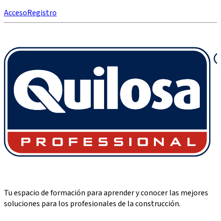
Acceso
Registro
Tu espacio de formación para aprender y conocer las mejores
soluciones para los profesionales de la construcción.