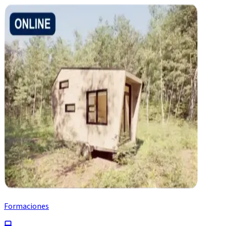
Formaciones