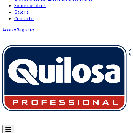
Sobre nosotros
Galería
Contacto
Acceso
Registro