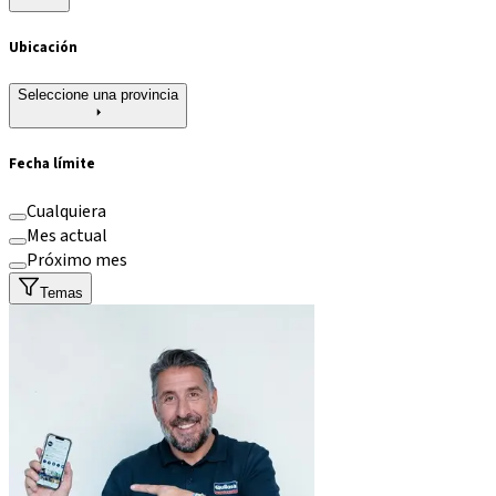
Ubicación
Seleccione una provincia
Fecha límite
Cualquiera
Mes actual
Próximo mes
Temas