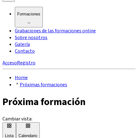
Formaciones
Grabaciones de las formaciones online
Sobre nosotros
Galería
Contacto
Acceso
Registro
Home
Próximas formaciones
Próxima formación
Cambiar vista:
Lista
Calendario