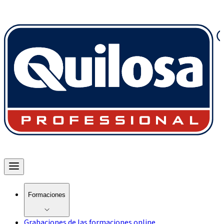
Formaciones
Grabaciones de las formaciones online