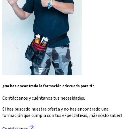
¿No has encontrado la formación adecuada para ti?
Contáctanos y cuéntanos tus necesidades.
Si has buscado nuestra oferta y no has encontrado una
formación que cumpla con tus expectativas, ¡háznoslo saber!