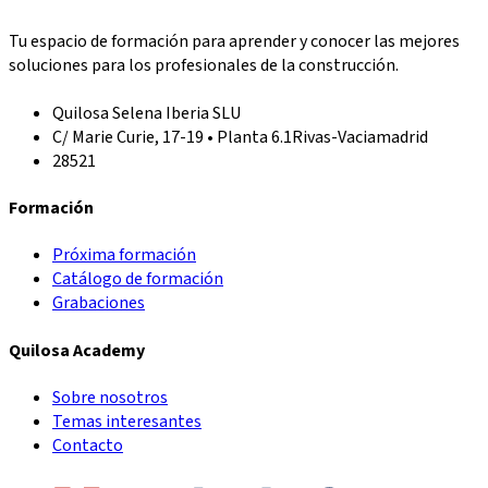
Tu espacio de formación para aprender y conocer las mejores
soluciones para los profesionales de la construcción.
Quilosa Selena Iberia SLU
C/ Marie Curie, 17-19 • Planta 6.1
Rivas-Vaciamadrid
28521
Formación
Próxima formación
Catálogo de formación
Grabaciones
Quilosa Academy
Sobre nosotros
Temas interesantes
Contacto