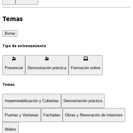
Temas
Borrar
Tipo de entrenamiento
Presencial
Demostración práctica
Formación online
Temas
Impermeabilización y Cubiertas
Demostración práctica
Puertas y Ventanas
Fachadas
Obras y Renovación de Interiores
Walles