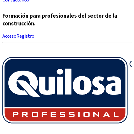
Contáctanos
Formación para profesionales del sector de la
construcción.
Acceso
Registro